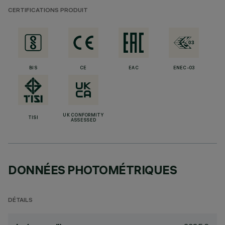
CERTIFICATIONS PRODUIT
BIS
CE
EAC
ENEC-03
UK CONFORMITY
TISI
ASSESSED
DONNÉES PHOTOMÉTRIQUES
DÉTAILS