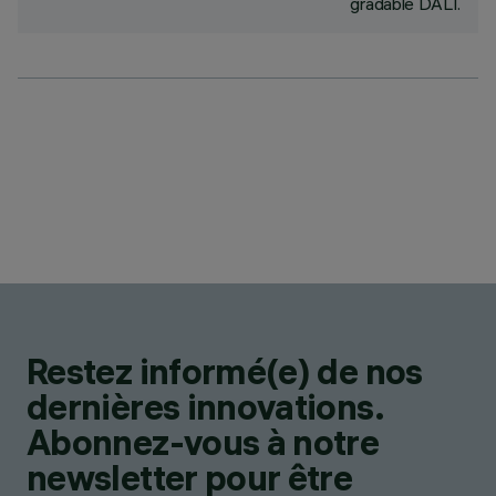
gradable DALI.
Restez informé(e) de nos
dernières innovations.
Abonnez-vous à notre
newsletter pour être