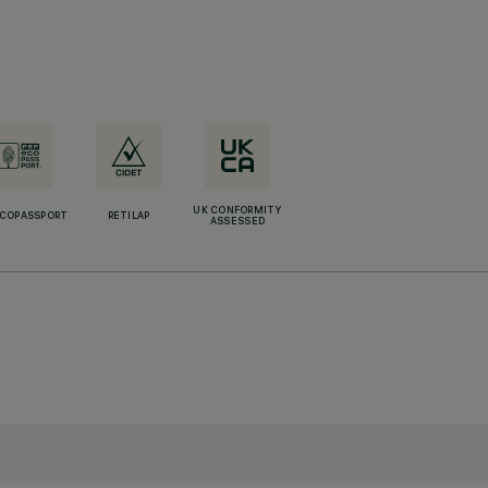
UK CONFORMITY
ECOPASSPORT
RETILAP
ASSESSED