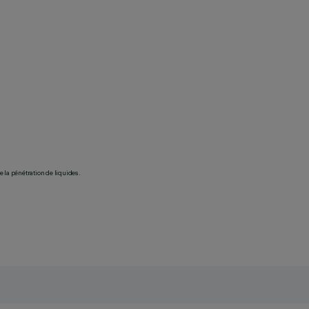
 la pénétration de liquides.