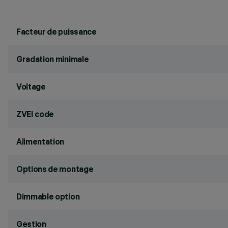
Facteur de puissance
Gradation minimale
Voltage
ZVEI code
Alimentation
Options de montage
Dimmable option
Gestion