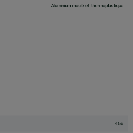
Aluminium moulé et thermoplastique
456