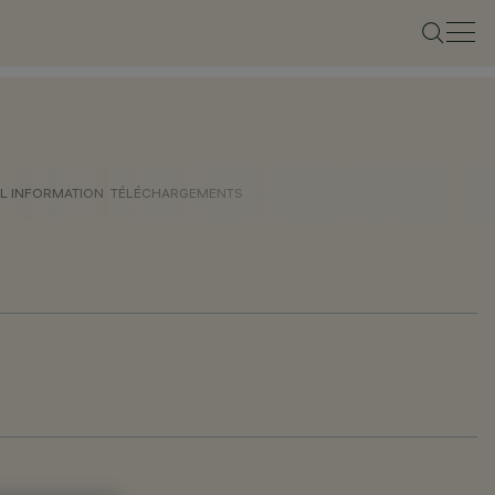
L INFORMATION
TÉLÉCHARGEMENTS