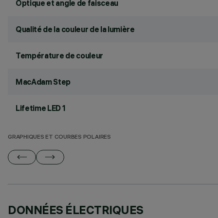
Optique et angle de faisceau
Qualité de la couleur de la lumière
Température de couleur
MacAdam Step
Lifetime LED 1
GRAPHIQUES ET COURBES POLAIRES
DONNÉES ÉLECTRIQUES