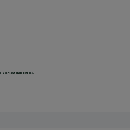
 la pénétration de liquides.