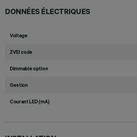
DONNÉES ÉLECTRIQUES
Voltage
ZVEI code
Dimmable option
Gestion
Courant LED (mA)