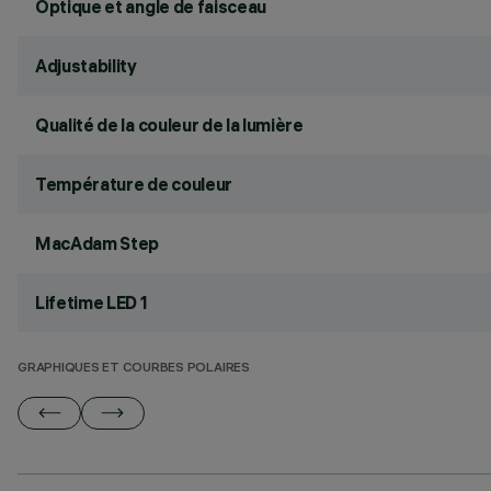
Optique et angle de faisceau
Adjustability
Qualité de la couleur de la lumière
Température de couleur
MacAdam Step
Lifetime LED 1
GRAPHIQUES ET COURBES POLAIRES