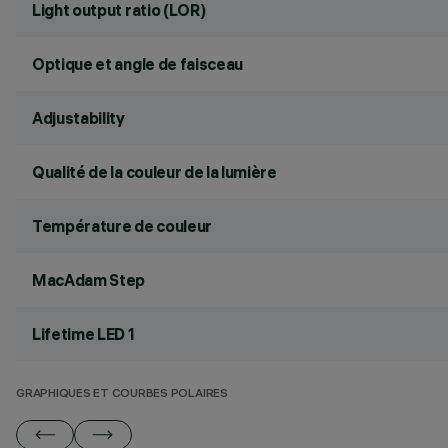
Light output ratio (LOR)
Optique et angle de faisceau
Adjustability
Qualité de la couleur de la lumière
Température de couleur
MacAdam Step
Lifetime LED 1
GRAPHIQUES ET COURBES POLAIRES