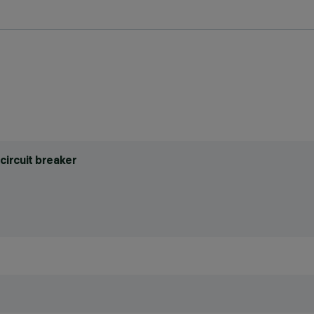
circuit breaker