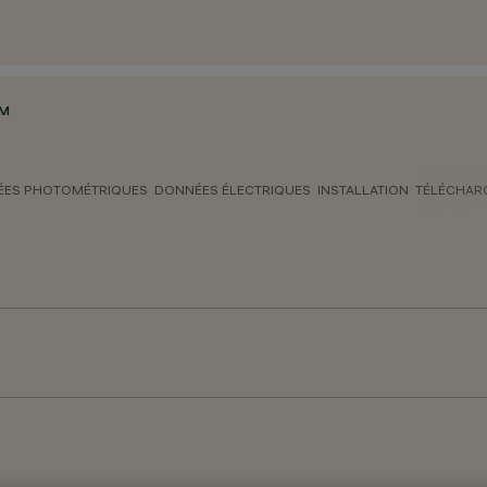
MM
ES PHOTOMÉTRIQUES
DONNÉES ÉLECTRIQUES
INSTALLATION
TÉLÉCHAR