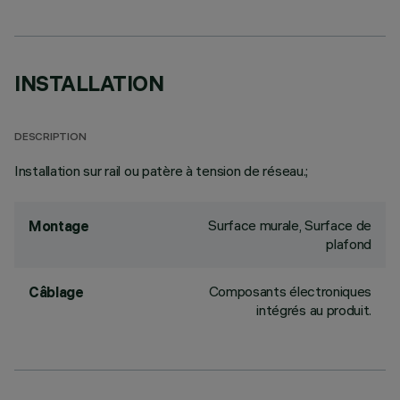
INSTALLATION
DESCRIPTION
Installation sur rail ou patère à tension de réseau.;
Surface murale, Surface de
Montage
plafond
Composants électroniques
Câblage
intégrés au produit.