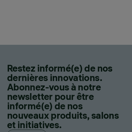
Restez informé(e) de nos
dernières innovations.
Abonnez-vous à notre
newsletter pour être
informé(e) de nos
nouveaux produits, salons
et initiatives.