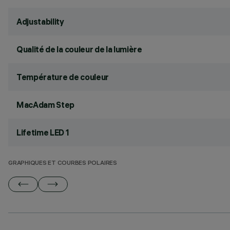
Adjustability
Qualité de la couleur de la lumière
Température de couleur
MacAdam Step
Lifetime LED 1
GRAPHIQUES ET COURBES POLAIRES