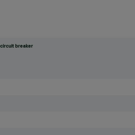
circuit breaker