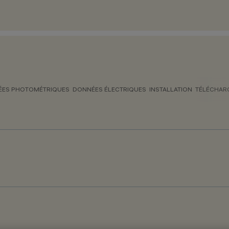
ES PHOTOMÉTRIQUES
DONNÉES ÉLECTRIQUES
INSTALLATION
TÉLÉCHAR