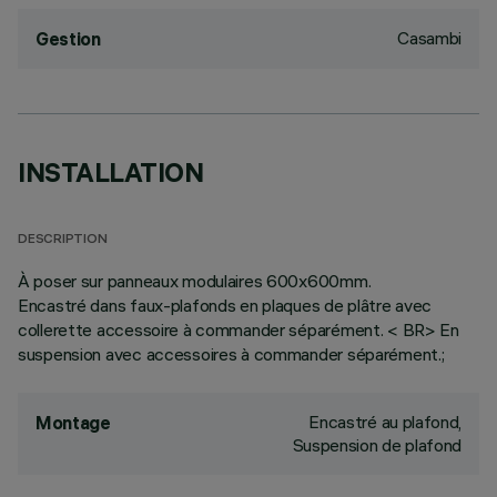
Casambi
Gestion
INSTALLATION
DESCRIPTION
À poser sur panneaux modulaires 600x600mm.
Encastré dans faux-plafonds en plaques de plâtre avec
collerette accessoire à commander séparément. < BR> En
suspension avec accessoires à commander séparément.;
Encastré au plafond,
Montage
Suspension de plafond