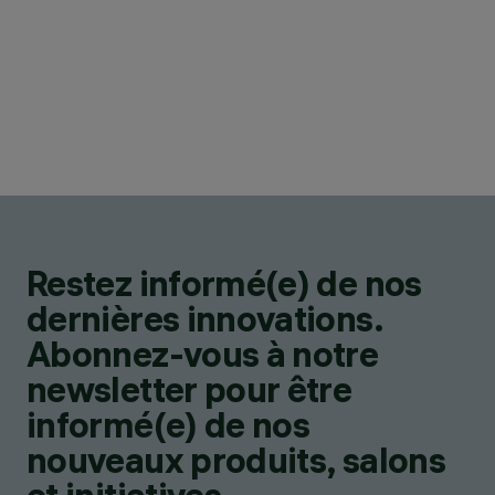
Restez informé(e) de nos
dernières innovations.
Abonnez-vous à notre
newsletter pour être
informé(e) de nos
nouveaux produits, salons