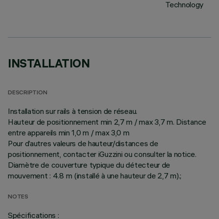
Technology
INSTALLATION
DESCRIPTION
Installation sur rails à tension de réseau.
Hauteur de positionnement min 2,7 m / max 3,7 m. Distance
entre appareils min 1,0 m / max 3,0 m
Pour d’autres valeurs de hauteur/distances de
positionnement, contacter iGuzzini ou consulter la notice.
Diamètre de couverture typique du détecteur de
mouvement : 4.8 m (installé à une hauteur de 2,7 m).;
NOTES
Spécifications :