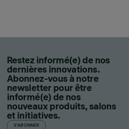
Restez informé(e) de nos
dernières innovations.
Abonnez-vous à notre
newsletter pour être
informé(e) de nos
nouveaux produits, salons
et initiatives.
S'ABONNER