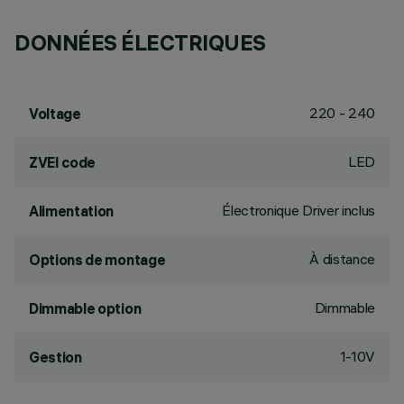
DONNÉES ÉLECTRIQUES
220 - 240
Voltage
LED
ZVEI code
Électronique Driver inclus
Alimentation
À distance
Options de montage
Dimmable
Dimmable option
1-10V
Gestion