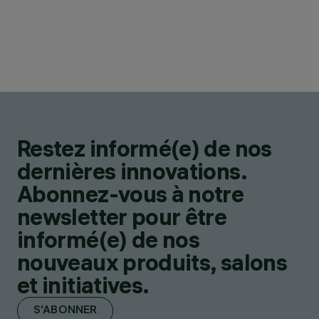
Restez informé(e) de nos
dernières innovations.
Abonnez-vous à notre
newsletter pour être
informé(e) de nos
nouveaux produits, salons
et initiatives.
S'ABONNER