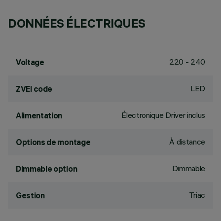
DONNÉES ÉLECTRIQUES
220 - 240
Voltage
LED
ZVEI code
Électronique Driver inclus
Alimentation
À distance
Options de montage
Dimmable
Dimmable option
Triac
Gestion