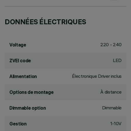
DONNÉES ÉLECTRIQUES
220 - 240
Voltage
LED
ZVEI code
Électronique Driver inclus
Alimentation
À distance
Options de montage
Dimmable
Dimmable option
1-10V
Gestion