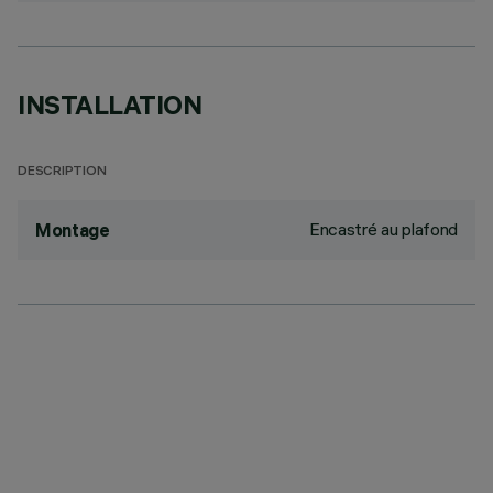
INSTALLATION
DESCRIPTION
Encastré au plafond
Montage