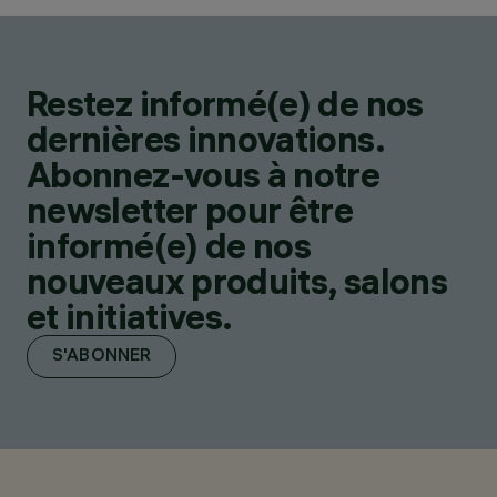
Restez informé(e) de nos
dernières innovations.
Abonnez-vous à notre
newsletter pour être
informé(e) de nos
nouveaux produits, salons
et initiatives.
S'ABONNER