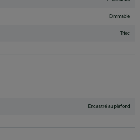
Dimmable
Triac
Encastré au plafond