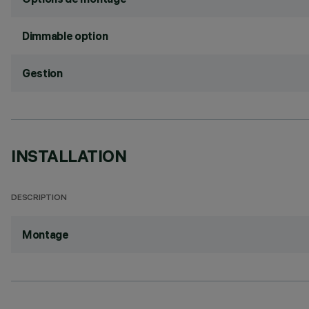
Dimmable option
Gestion
INSTALLATION
DESCRIPTION
Montage