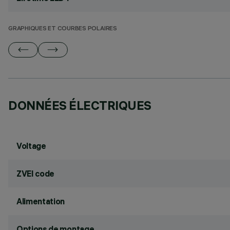
GRAPHIQUES ET COURBES POLAIRES
DONNÉES ÉLECTRIQUES
Voltage
ZVEI code
Alimentation
Options de montage