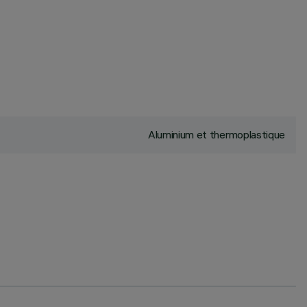
Aluminium et thermoplastique