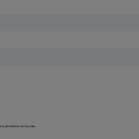
 la pénétration de liquides.