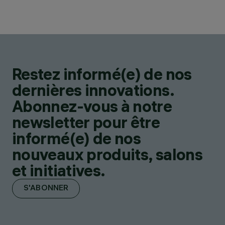
Restez informé(e) de nos
dernières innovations.
Abonnez-vous à notre
newsletter pour être
informé(e) de nos
nouveaux produits, salons
et initiatives.
S'ABONNER