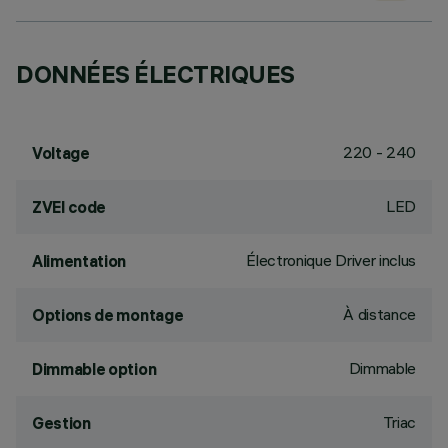
DONNÉES ÉLECTRIQUES
220 - 240
Voltage
LED
ZVEI code
Électronique Driver inclus
Alimentation
À distance
Options de montage
Dimmable
Dimmable option
Triac
Gestion