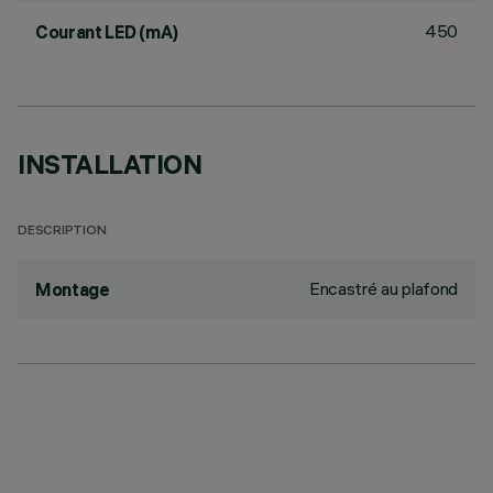
450
Courant LED (mA)
INSTALLATION
DESCRIPTION
Encastré au plafond
Montage