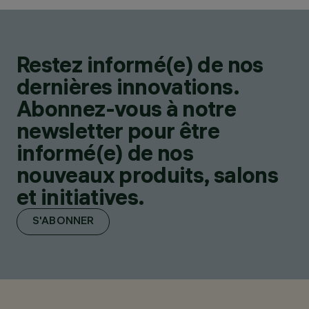
Restez informé(e) de nos
dernières innovations.
Abonnez-vous à notre
newsletter pour être
informé(e) de nos
nouveaux produits, salons
et initiatives.
S'ABONNER