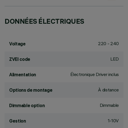
DONNÉES ÉLECTRIQUES
220 - 240
Voltage
LED
ZVEI code
Électronique Driver inclus
Alimentation
À distance
Options de montage
Dimmable
Dimmable option
1-10V
Gestion