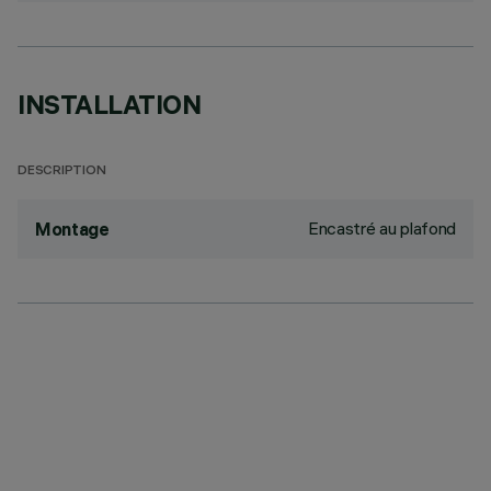
INSTALLATION
DESCRIPTION
Encastré au plafond
Montage