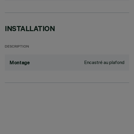
INSTALLATION
DESCRIPTION
Encastré au plafond
Montage