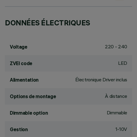
DONNÉES ÉLECTRIQUES
220 - 240
Voltage
LED
ZVEI code
Électronique Driver inclus
Alimentation
À distance
Options de montage
Dimmable
Dimmable option
1-10V
Gestion