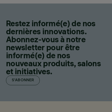
Restez informé(e) de nos
dernières innovations.
Abonnez-vous à notre
newsletter pour être
informé(e) de nos
nouveaux produits, salons
et initiatives.
S'ABONNER