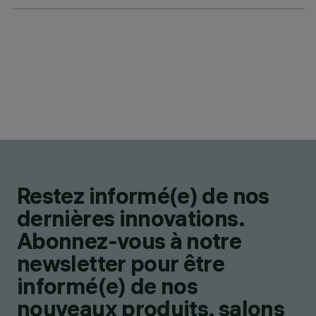
Restez informé(e) de nos
dernières innovations.
Abonnez-vous à notre
newsletter pour être
informé(e) de nos
nouveaux produits, salons