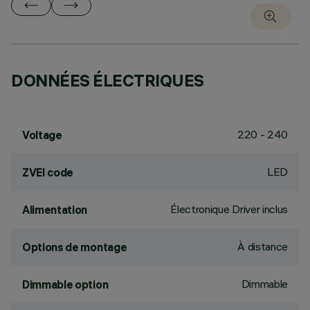
DONNÉES ÉLECTRIQUES
220 - 240
Voltage
LED
ZVEI code
Électronique Driver inclus
Alimentation
À distance
Options de montage
Dimmable
Dimmable option