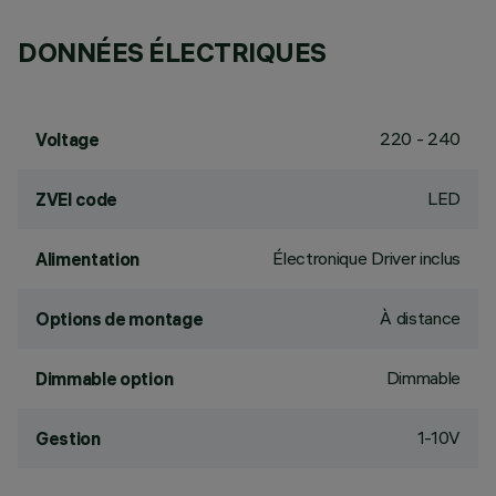
DONNÉES ÉLECTRIQUES
220 - 240
Voltage
LED
ZVEI code
Électronique Driver inclus
Alimentation
À distance
Options de montage
Dimmable
Dimmable option
1-10V
Gestion