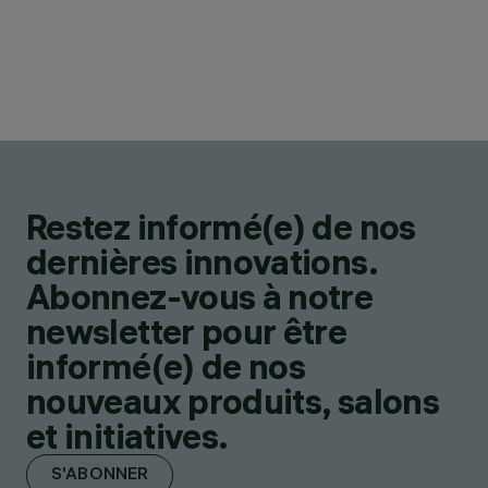
Restez informé(e) de nos
dernières innovations.
Abonnez-vous à notre
newsletter pour être
informé(e) de nos
nouveaux produits, salons
et initiatives.
S'ABONNER