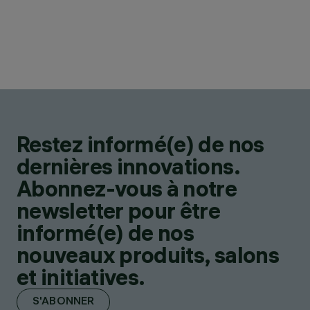
Restez informé(e) de nos
dernières innovations.
Abonnez-vous à notre
newsletter pour être
informé(e) de nos
nouveaux produits, salons
et initiatives.
S'ABONNER