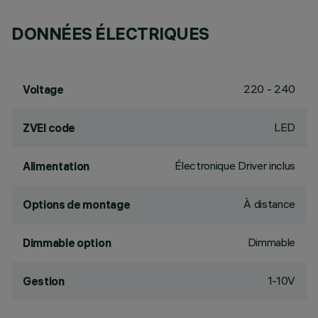
DONNÉES ÉLECTRIQUES
220 - 240
Voltage
LED
ZVEI code
Électronique Driver inclus
Alimentation
À distance
Options de montage
Dimmable
Dimmable option
1-10V
Gestion