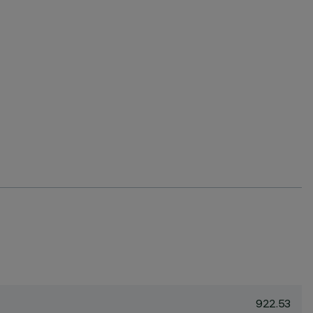
922.53