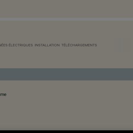
ÉES ÉLECTRIQUES
INSTALLATION
TÉLÉCHARGEMENTS
rame