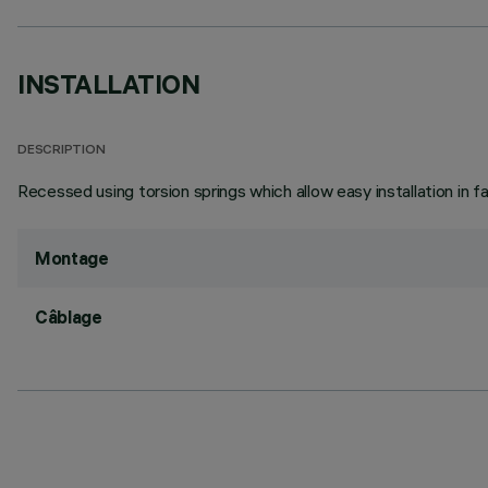
INSTALLATION
DESCRIPTION
Recessed using torsion springs which allow easy installation in 
Montage
Câblage