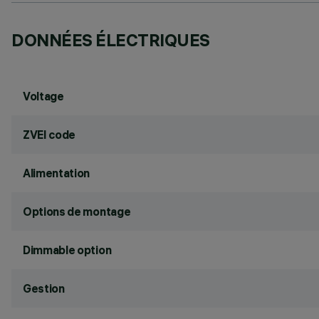
DONNÉES ÉLECTRIQUES
Voltage
ZVEI code
Alimentation
Options de montage
Dimmable option
Gestion