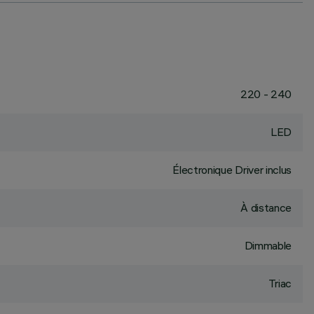
220 - 240
LED
Électronique Driver inclus
À distance
Dimmable
Triac