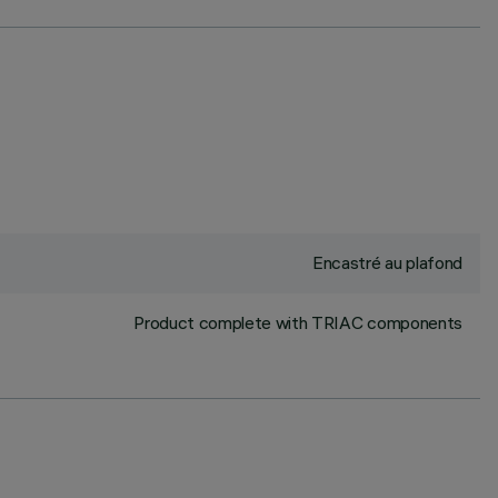
Encastré au plafond
Product complete with TRIAC components