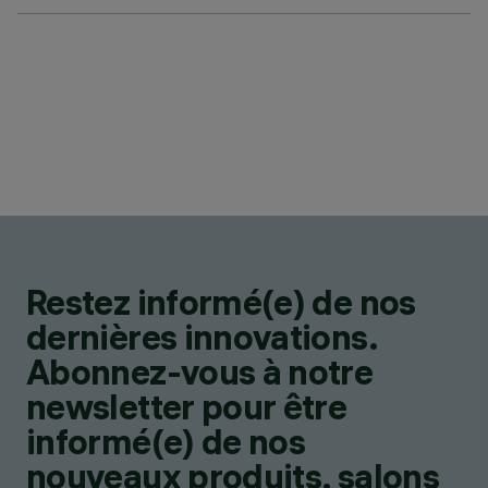
Restez informé(e) de nos
dernières innovations.
Abonnez-vous à notre
newsletter pour être
informé(e) de nos
nouveaux produits, salons