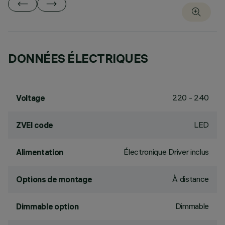
DONNÉES ÉLECTRIQUES
220 - 240
Voltage
LED
ZVEI code
Électronique Driver inclus
Alimentation
À distance
Options de montage
Dimmable
Dimmable option