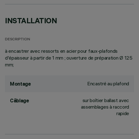
INSTALLATION
DESCRIPTION
à encastrer avec ressorts en acier pour faux-plafonds
d'épaisseur à partir de 1 mm ; ouverture de préparation Ø 125
mm;
Encastré au plafond
Montage
sur boîtier ballast avec
Câblage
assemblages à raccord
rapide