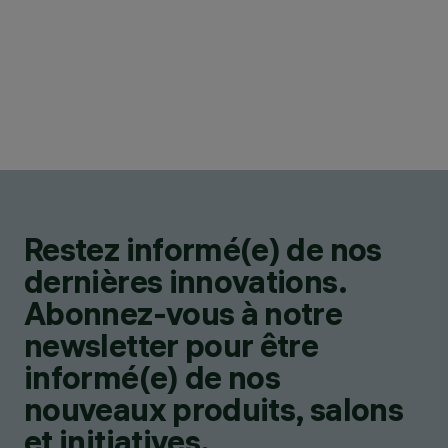
Restez informé(e) de nos
dernières innovations.
Abonnez-vous à notre
newsletter pour être
informé(e) de nos
nouveaux produits, salons
et initiatives.