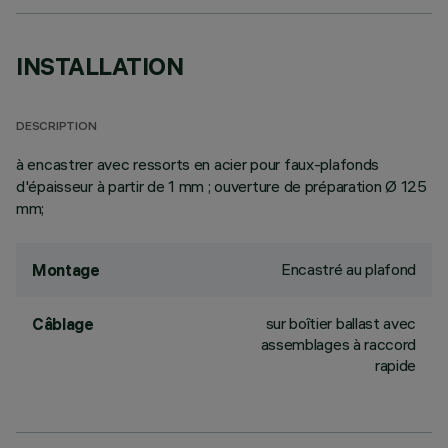
INSTALLATION
DESCRIPTION
à encastrer avec ressorts en acier pour faux-plafonds
d'épaisseur à partir de 1 mm ; ouverture de préparation Ø 125
mm;
Encastré au plafond
Montage
sur boîtier ballast avec
Câblage
assemblages à raccord
rapide