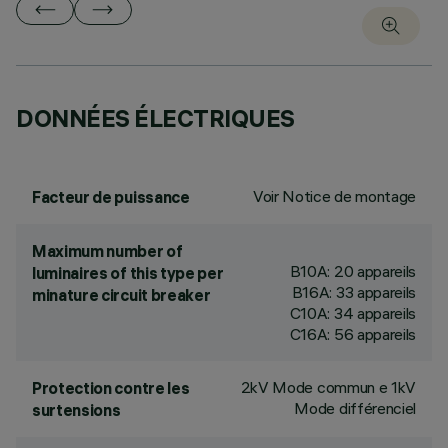
DONNÉES ÉLECTRIQUES
Voir Notice de montage
Facteur de puissance
Maximum number of
B10A: 20 appareils
luminaires of this type per
B16A: 33 appareils
minature circuit breaker
C10A: 34 appareils
C16A: 56 appareils
2kV Mode commun e 1kV
Protection contre les
Mode différenciel
surtensions