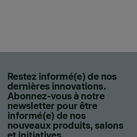
Restez informé(e) de nos
dernières innovations.
Abonnez-vous à notre
newsletter pour être
informé(e) de nos
nouveaux produits, salons
et initiatives.