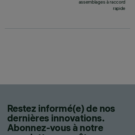
assemblages à raccord
rapide
Restez informé(e) de nos
dernières innovations.
Abonnez-vous à notre