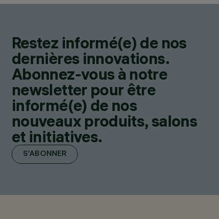
Restez informé(e) de nos
dernières innovations.
Abonnez-vous à notre
newsletter pour être
informé(e) de nos
nouveaux produits, salons
et initiatives.
S'ABONNER