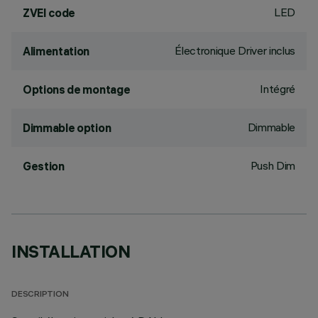
LED
ZVEI code
Électronique Driver inclus
Alimentation
Intégré
Options de montage
Dimmable
Dimmable option
Push Dim
Gestion
INSTALLATION
DESCRIPTION