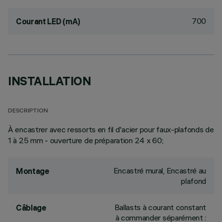
700
Courant LED (mA)
INSTALLATION
DESCRIPTION
À encastrer avec ressorts en fil d'acier pour faux-plafonds de
1 à 25 mm - ouverture de préparation 24 x 60;
Encastré mural, Encastré au
Montage
plafond
Ballasts à courant constant
Câblage
à commander séparément :