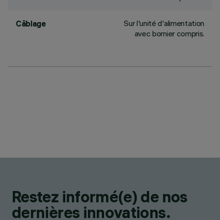
Sur l'unité d'alimentation
Câblage
avec bornier compris.
Restez informé(e) de nos
dernières innovations.