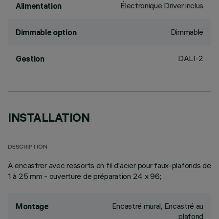
Électronique Driver inclus
Alimentation
Dimmable
Dimmable option
DALI-2
Gestion
INSTALLATION
DESCRIPTION
À encastrer avec ressorts en fil d'acier pour faux-plafonds de
1 à 25 mm - ouverture de préparation 24 x 96;
Encastré mural, Encastré au
Montage
plafond