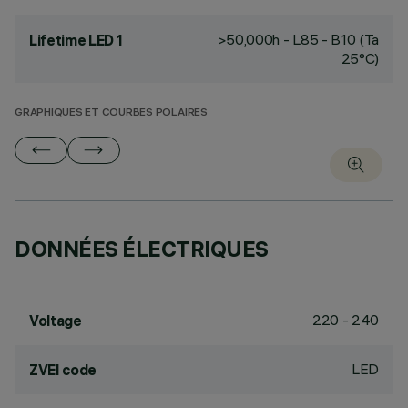
>50,000h - L85 - B10 (Ta
Lifetime LED 1
25°C)
GRAPHIQUES ET COURBES POLAIRES
DONNÉES ÉLECTRIQUES
220 - 240
Voltage
LED
ZVEI code