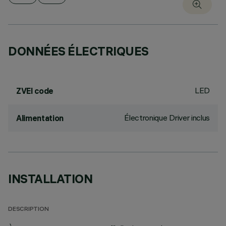
DONNÉES ÉLECTRIQUES
LED
ZVEI code
Électronique Driver inclus
Alimentation
INSTALLATION
DESCRIPTION