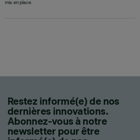
mis en place.
Restez informé(e) de nos
dernières innovations.
Abonnez-vous à notre
newsletter pour être