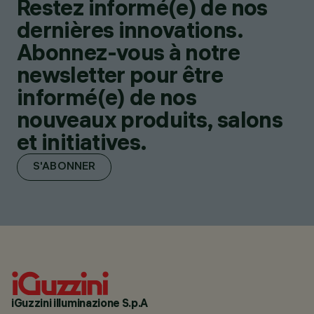
Restez informé(e) de nos
dernières innovations.
Abonnez-vous à notre
newsletter pour être
informé(e) de nos
nouveaux produits, salons
et initiatives.
S'ABONNER
iGuzzini illuminazione S.p.A