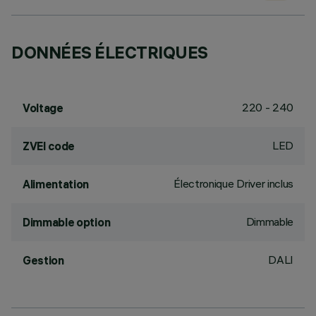
DONNÉES ÉLECTRIQUES
220 - 240
Voltage
LED
ZVEI code
Électronique Driver inclus
Alimentation
Dimmable
Dimmable option
DALI
Gestion