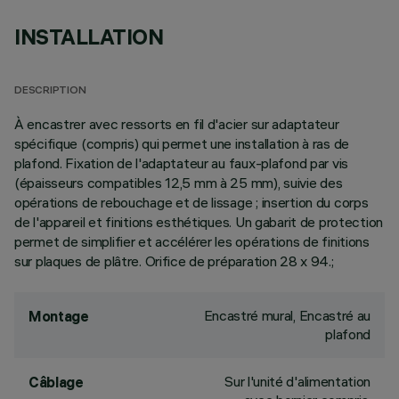
INSTALLATION
DESCRIPTION
À encastrer avec ressorts en fil d'acier sur adaptateur
spécifique (compris) qui permet une installation à ras de
plafond. Fixation de l'adaptateur au faux-plafond par vis
(épaisseurs compatibles 12,5 mm à 25 mm), suivie des
opérations de rebouchage et de lissage ; insertion du corps
de l'appareil et finitions esthétiques. Un gabarit de protection
permet de simplifier et accélérer les opérations de finitions
sur plaques de plâtre. Orifice de préparation 28 x 94.;
Encastré mural, Encastré au
Montage
plafond
Sur l'unité d'alimentation
Câblage