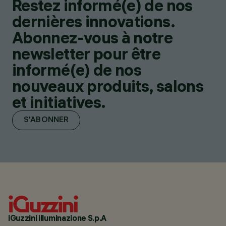
Restez informé(e) de nos
dernières innovations.
Abonnez-vous à notre
newsletter pour être
informé(e) de nos
nouveaux produits, salons
et initiatives.
S'ABONNER
iGuzzini illuminazione S.p.A