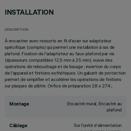
INSTALLATION
DESCRIPTION
À encastrer avec ressorts en fil d'acier sur adaptateur
spécifique (compris) qui permet une installation à ras de
plafond. Fixation de l'adaptateur au faux-plafond par vis
(épaisseurs compatibles 12,5 mm à 25 mm), suivie des
opérations de rebouchage et de lissage ; insertion du corps
de l'appareil et finitions esthétiques. Un gabarit de protection
permet de simplifier et accélérer les opérations de finitions
sur plaques de plâtre. Orifice de préparation 28 x 274.;
Encastré mural, Encastré au
Montage
plafond
Sur l'unité d'alimentation
Câblage