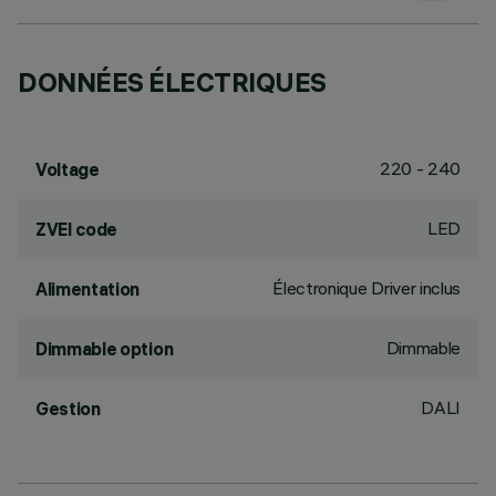
DONNÉES ÉLECTRIQUES
220 - 240
Voltage
LED
ZVEI code
Électronique Driver inclus
Alimentation
Dimmable
Dimmable option
DALI
Gestion