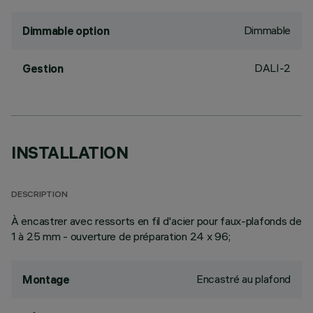
Dimmable
Dimmable option
DALI-2
Gestion
INSTALLATION
DESCRIPTION
À encastrer avec ressorts en fil d'acier pour faux-plafonds de
1 à 25 mm - ouverture de préparation 24 x 96;
Encastré au plafond
Montage