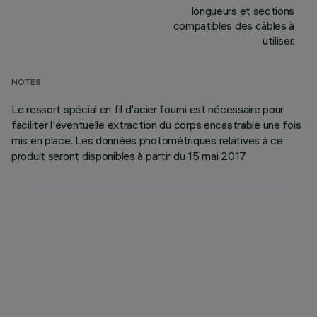
longueurs et sections
compatibles des câbles à
utiliser.
NOTES
Le ressort spécial en fil d'acier fourni est nécessaire pour
faciliter l'éventuelle extraction du corps encastrable une fois
mis en place. Les données photométriques relatives à ce
produit seront disponibles à partir du 15 mai 2017.