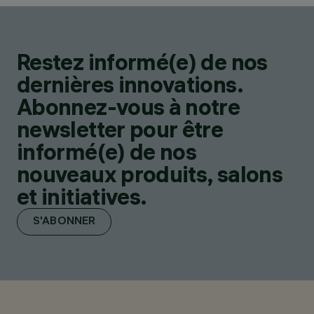
Restez informé(e) de nos
dernières innovations.
Abonnez-vous à notre
newsletter pour être
informé(e) de nos
nouveaux produits, salons
et initiatives.
S'ABONNER