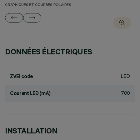
GRAPHIQUES ET COURBES POLAIRES
DONNÉES ÉLECTRIQUES
LED
ZVEI code
700
Courant LED (mA)
INSTALLATION