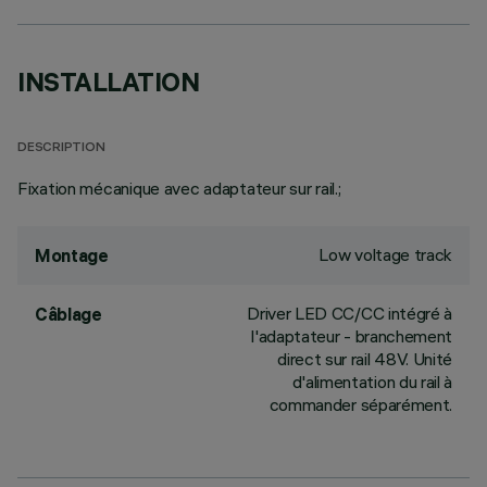
INSTALLATION
DESCRIPTION
Fixation mécanique avec adaptateur sur rail.;
Low voltage track
Montage
Driver LED CC/CC intégré à
Câblage
l'adaptateur - branchement
direct sur rail 48V. Unité
d'alimentation du rail à
commander séparément.