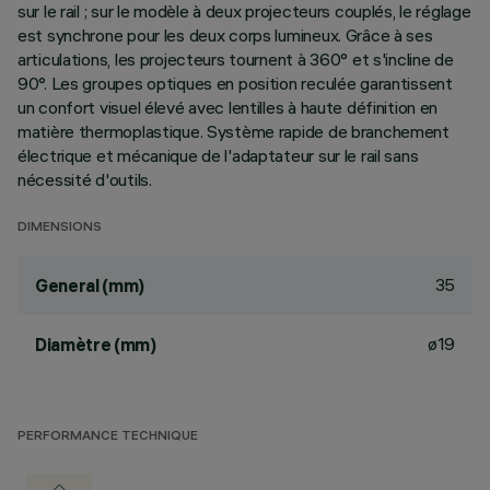
sur le rail ; sur le modèle à deux projecteurs couplés, le réglage
est synchrone pour les deux corps lumineux. Grâce à ses
articulations, les projecteurs tournent à 360° et s'incline de
90°. Les groupes optiques en position reculée garantissent
un confort visuel élevé avec lentilles à haute définition en
matière thermoplastique. Système rapide de branchement
électrique et mécanique de l'adaptateur sur le rail sans
nécessité d'outils.
DIMENSIONS
35
General (mm)
ø19
Diamètre (mm)
PERFORMANCE TECHNIQUE