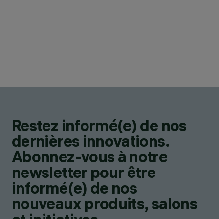
Restez informé(e) de nos
dernières innovations.
Abonnez-vous à notre
newsletter pour être
informé(e) de nos
nouveaux produits, salons