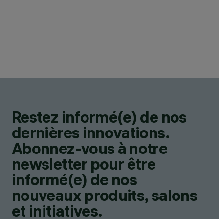
Restez informé(e) de nos
dernières innovations.
Abonnez-vous à notre
newsletter pour être
informé(e) de nos
nouveaux produits, salons
et initiatives.