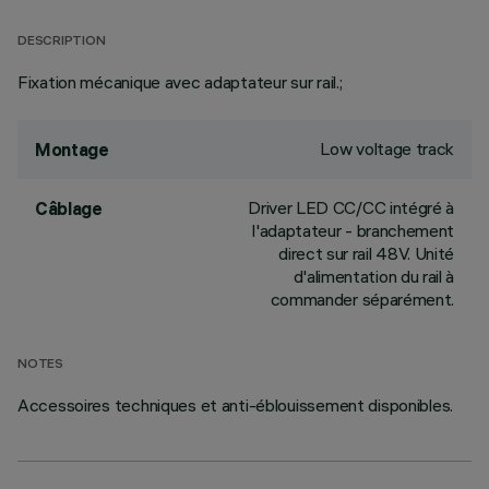
DESCRIPTION
Fixation mécanique avec adaptateur sur rail.;
Low voltage track
Montage
Driver LED CC/CC intégré à
Câblage
l'adaptateur - branchement
direct sur rail 48V. Unité
d'alimentation du rail à
commander séparément.
NOTES
Accessoires techniques et anti-éblouissement disponibles.