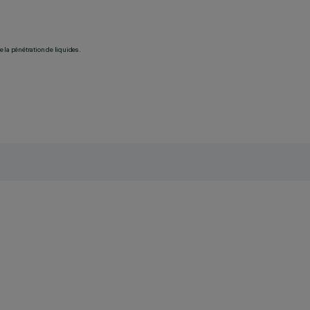
 la pénétration de liquides.