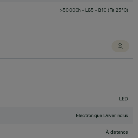
>50,000h - L85 - B10 (Ta 25°C)
LED
Électronique Driver inclus
À distance