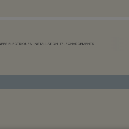
ÉES ÉLECTRIQUES
INSTALLATION
TÉLÉCHARGEMENTS