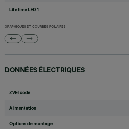
Lifetime LED 1
GRAPHIQUES ET COURBES POLAIRES
DONNÉES ÉLECTRIQUES
ZVEI code
Alimentation
Options de montage