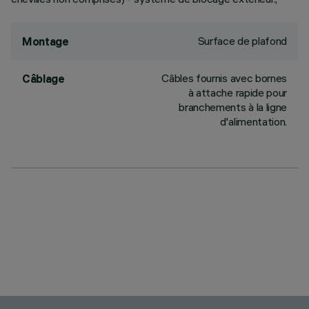
Surface de plafond
Montage
Câbles fournis avec bornes
Câblage
à attache rapide pour
branchements à la ligne
d'alimentation.