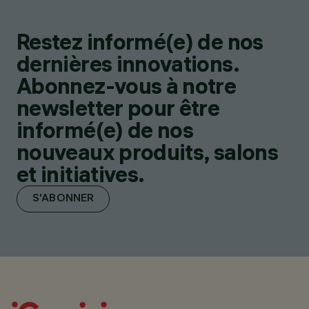
Restez informé(e) de nos
dernières innovations.
Abonnez-vous à notre
newsletter pour être
informé(e) de nos
nouveaux produits, salons
et initiatives.
S'ABONNER