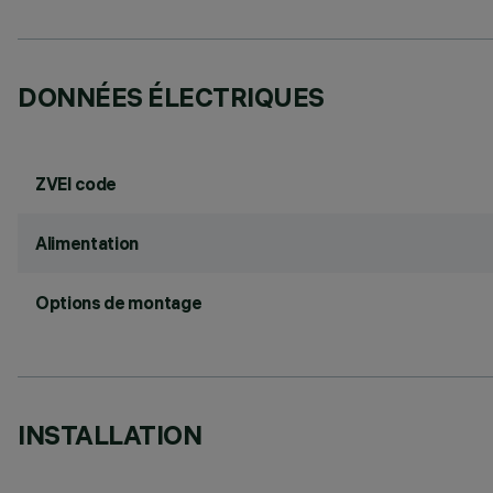
DONNÉES ÉLECTRIQUES
ZVEI code
Alimentation
Options de montage
INSTALLATION