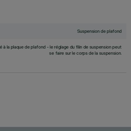
Suspension de plafond
à la plaque de plafond - le réglage du filin de suspension peut
se faire sur le corps de la suspension.