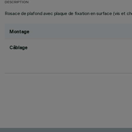
DESCRIPTION
Rosace de plafond avec plaque de fixation en surface (vis et che
Montage
Câblage