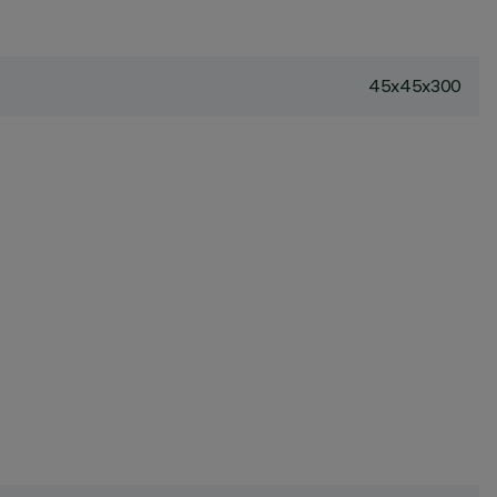
45x45x300