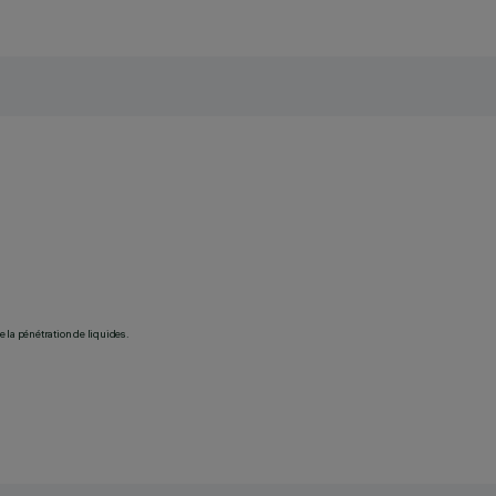
 la pénétration de liquides.