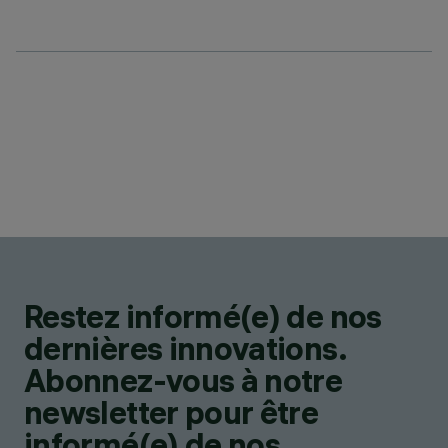
Restez informé(e) de nos
dernières innovations.
Abonnez-vous à notre
newsletter pour être
informé(e) de nos