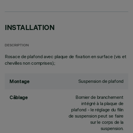
INSTALLATION
DESCRIPTION
Rosace de plafond avec plaque de fixation en surface (vis et
chevilles non comprises).;
Suspension de plafond
Montage
Bornier de branchement
Câblage
intégré à la plaque de
plafond - le réglage du filin
de suspension peut se faire
sur le corps de la
suspension.