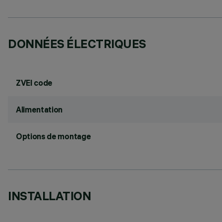
DONNÉES ÉLECTRIQUES
ZVEI code
Alimentation
Options de montage
INSTALLATION