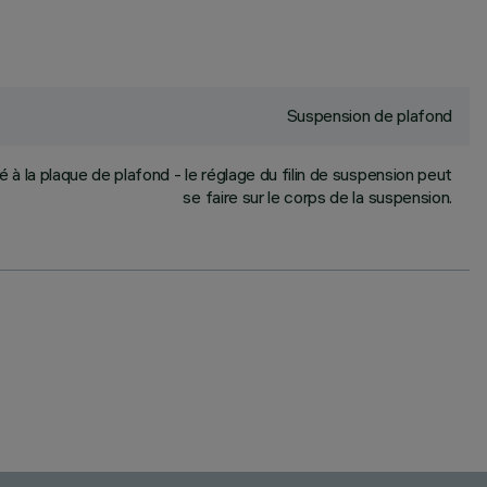
Suspension de plafond
à la plaque de plafond - le réglage du filin de suspension peut
se faire sur le corps de la suspension.