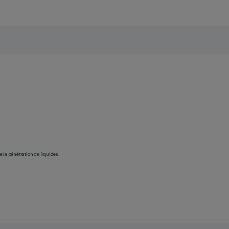
 la pénétration de liquides.