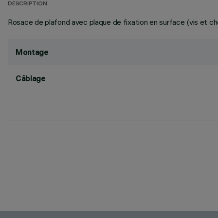
DESCRIPTION
Rosace de plafond avec plaque de fixation en surface (vis et che
Montage
Câblage