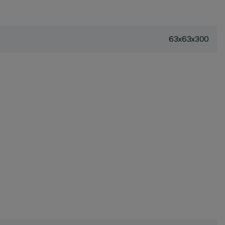
63x63x300