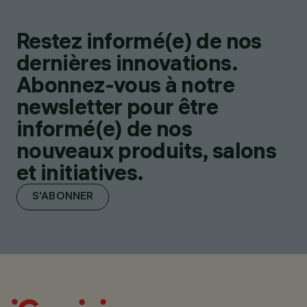
Restez informé(e) de nos
dernières innovations.
Abonnez-vous à notre
newsletter pour être
informé(e) de nos
nouveaux produits, salons
et initiatives.
S'ABONNER