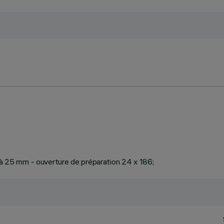
1 à 25 mm - ouverture de préparation 24 x 186;