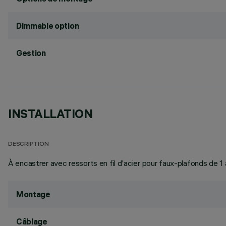
Dimmable option
Gestion
INSTALLATION
DESCRIPTION
À encastrer avec ressorts en fil d'acier pour faux-plafonds de 
Montage
Câblage