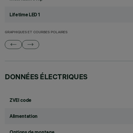
Lifetime LED 1
GRAPHIQUES ET COURBES POLAIRES
DONNÉES ÉLECTRIQUES
ZVEI code
Alimentation
Options de montage