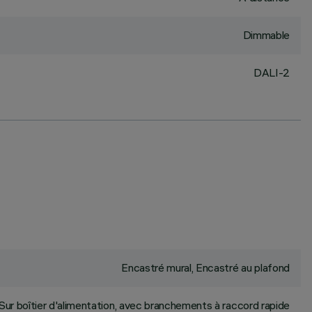
Dimmable
DALI-2
Encastré mural, Encastré au plafond
Sur boîtier d'alimentation, avec branchements à raccord rapide