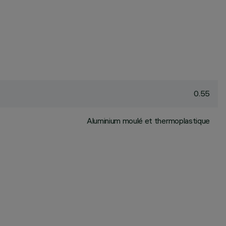
0.55
Aluminium moulé et thermoplastique