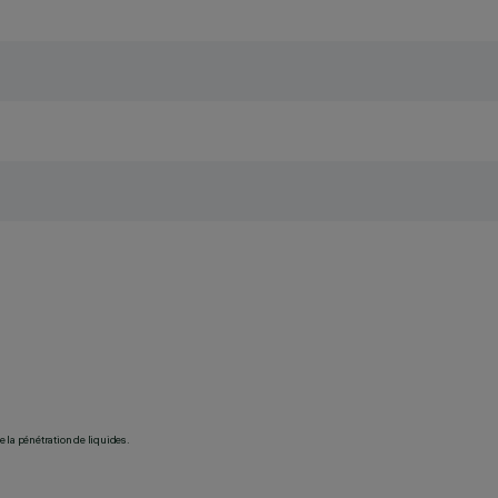
 la pénétration de liquides.