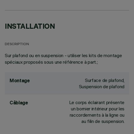
INSTALLATION
DESCRIPTION
Sur plafond ou en suspension - utiliser les kits de montage
spéciaux proposés sous une référence à part.;
Surface de plafond,
Montage
Suspension de plafond
Le corps éclairant présente
Câblage
un bornier intérieur pour les
raccordements à la ligne ou
au filin de suspension.