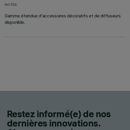
NOTES
Gamme étendue d'accessoires décoratifs et de diffuseurs
disponible.
Restez informé(e) de nos
dernières innovations.