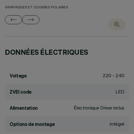
GRAPHIQUES ET COURBES POLAIRES
DONNÉES ÉLECTRIQUES
220 - 240
Voltage
LED
ZVEI code
Électronique Driver inclus
Alimentation
Intégré
Options de montage