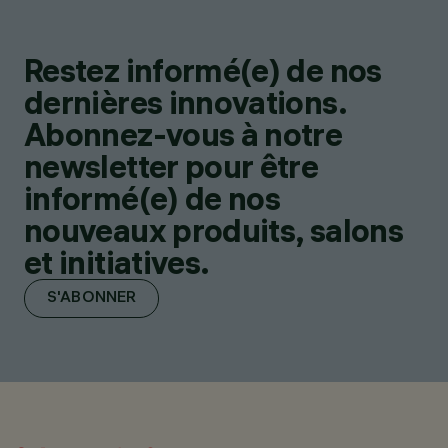
Restez informé(e) de nos
dernières innovations.
Abonnez-vous à notre
newsletter pour être
informé(e) de nos
nouveaux produits, salons
et initiatives.
S'ABONNER