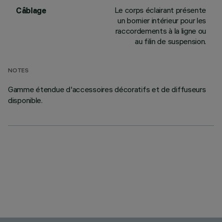
Le corps éclairant présente
Câblage
un bornier intérieur pour les
raccordements à la ligne ou
au filin de suspension.
NOTES
Gamme étendue d'accessoires décoratifs et de diffuseurs
disponible.