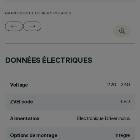
GRAPHIQUES ET COURBES POLAIRES
DONNÉES ÉLECTRIQUES
220 - 240
Voltage
LED
ZVEI code
Électronique Driver inclus
Alimentation
Intégré
Options de montage