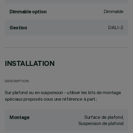
Dimmable
Dimmable option
DALI-2
Gestion
INSTALLATION
DESCRIPTION
Sur plafond ou en suspension - utiliser les kits de montage
spéciaux proposés sous une référence à part.;
Surface de plafond,
Montage
Suspension de plafond