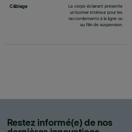
Le corps éclairant présente
Câblage
un bornier intérieur pour les
raccordements à la ligne ou
au filin de suspension.
Restez informé(e) de nos
dernières innovations.