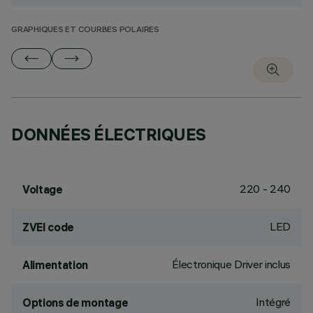
GRAPHIQUES ET COURBES POLAIRES
DONNÉES ÉLECTRIQUES
220 - 240
Voltage
LED
ZVEI code
Électronique Driver inclus
Alimentation
Intégré
Options de montage