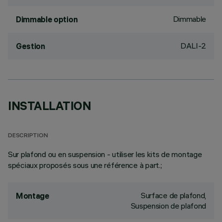
Dimmable
Dimmable option
DALI-2
Gestion
INSTALLATION
DESCRIPTION
Sur plafond ou en suspension - utiliser les kits de montage
spéciaux proposés sous une référence à part.;
Surface de plafond,
Montage
Suspension de plafond