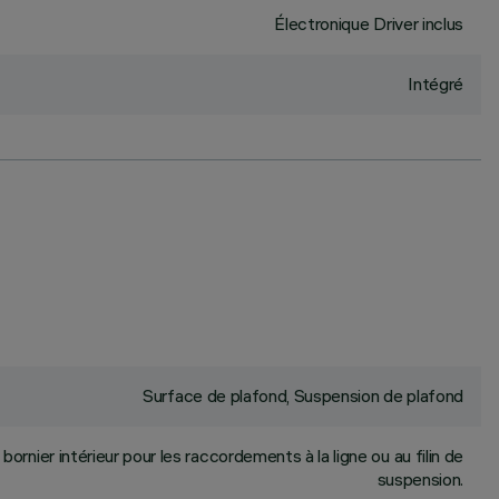
Électronique Driver inclus
Intégré
Surface de plafond, Suspension de plafond
ornier intérieur pour les raccordements à la ligne ou au filin de
suspension.