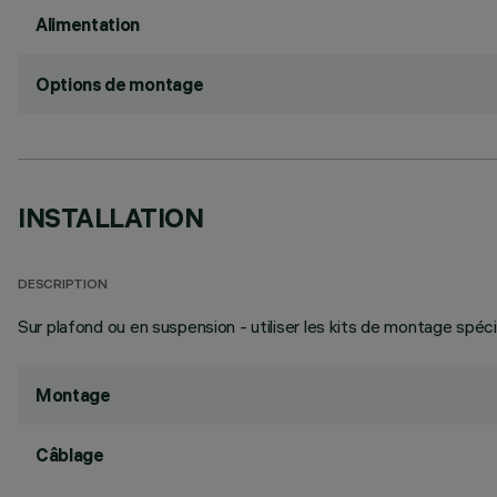
Alimentation
Options de montage
INSTALLATION
DESCRIPTION
Sur plafond ou en suspension - utiliser les kits de montage spéc
Montage
Câblage