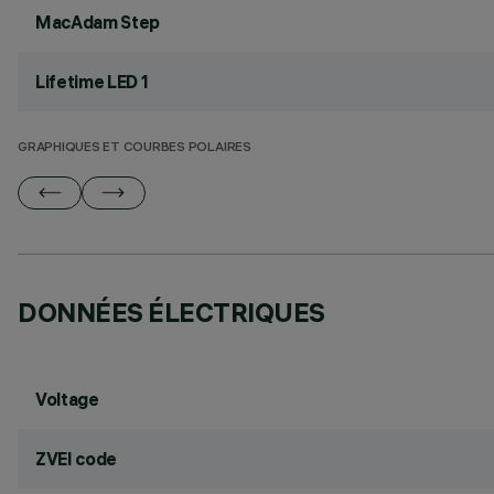
MacAdam Step
Lifetime LED 1
GRAPHIQUES ET COURBES POLAIRES
DONNÉES ÉLECTRIQUES
Voltage
ZVEI code