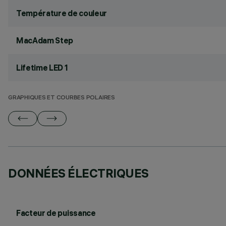
Température de couleur
MacAdam Step
Lifetime LED 1
GRAPHIQUES ET COURBES POLAIRES
DONNÉES ÉLECTRIQUES
Facteur de puissance