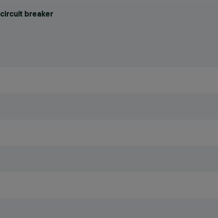
circuit breaker