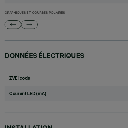
GRAPHIQUES ET COURBES POLAIRES
DONNÉES ÉLECTRIQUES
ZVEI code
Courant LED (mA)
INSTALLATION