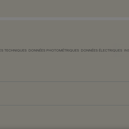
S TECHNIQUES
DONNÉES PHOTOMÉTRIQUES
DONNÉES ÉLECTRIQUES
IN