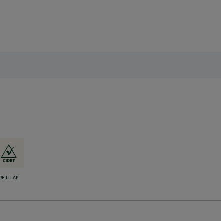
RETILAP