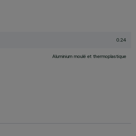
0.24
Aluminium moulé et thermoplastique