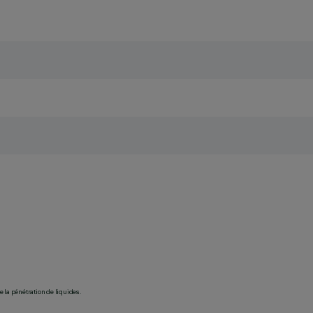
 la pénétration de liquides.