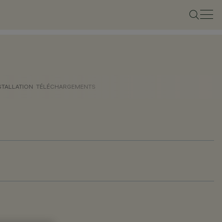
STALLATION
TÉLÉCHARGEMENTS