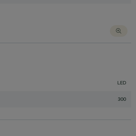
LED
300