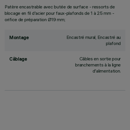
Patère encastrable avec butée de surface - ressorts de
blocage en fil d'acier pour faux-plafonds de 1 à 25 mm -
orifice de préparation Ø19 mm;
Encastré mural, Encastré au
Montage
plafond
Câbles en sortie pour
Câblage
branchements à la ligne
d'alimentation.