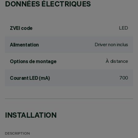
DONNÉES ÉLECTRIQUES
LED
ZVEI code
Driver non inclus
Alimentation
À distance
Options de montage
700
Courant LED (mA)
INSTALLATION
DESCRIPTION