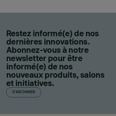
Restez informé(e) de nos
dernières innovations.
Abonnez-vous à notre
newsletter pour être
informé(e) de nos
nouveaux produits, salons
et initiatives.
S'ABONNER