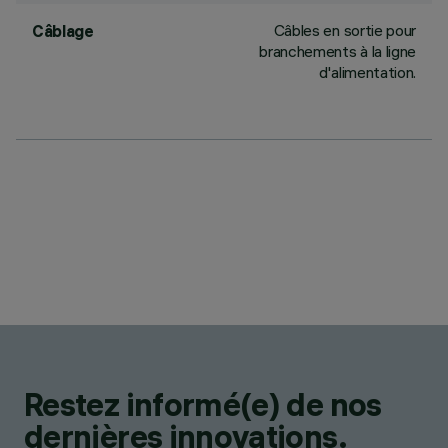
Câbles en sortie pour
Câblage
branchements à la ligne
d'alimentation.
Restez informé(e) de nos
dernières innovations.