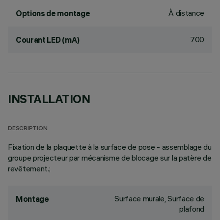
À distance
Options de montage
700
Courant LED (mA)
INSTALLATION
DESCRIPTION
Fixation de la plaquette à la surface de pose - assemblage du
groupe projecteur par mécanisme de blocage sur la patère de
revêtement.;
Surface murale, Surface de
Montage
plafond