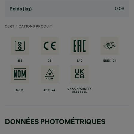
0.06
Poids (kg)
CERTIFICATIONS PRODUIT
BIS
CE
EAC
ENEC-03
UK CONFORMITY
NOM
RETILAP
ASSESSED
DONNÉES PHOTOMÉTRIQUES