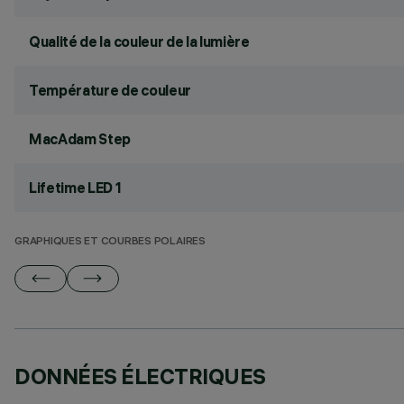
Qualité de la couleur de la lumière
Température de couleur
MacAdam Step
Lifetime LED 1
GRAPHIQUES ET COURBES POLAIRES
DONNÉES ÉLECTRIQUES