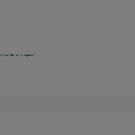
 la pénétration de liquides.