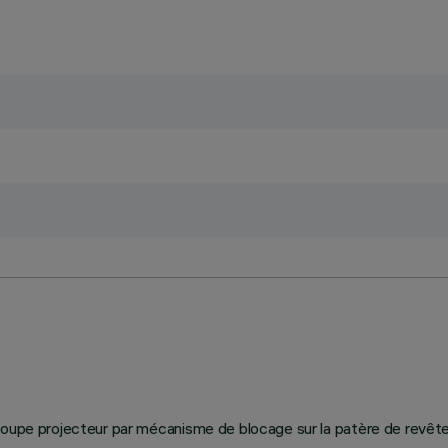
groupe projecteur par mécanisme de blocage sur la patère de revêt