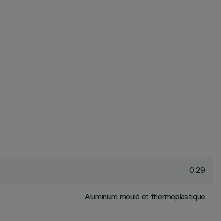
0.29
Aluminium moulé et thermoplastique