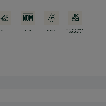
UK CONFORMITY
ENEC-03
NOM
RETILAP
ASSESSED