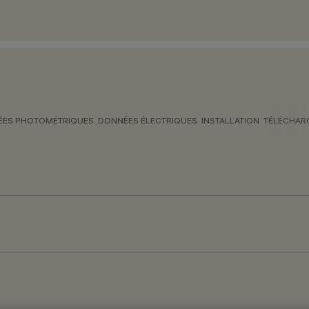
ES PHOTOMÉTRIQUES
DONNÉES ÉLECTRIQUES
INSTALLATION
TÉLÉCHAR