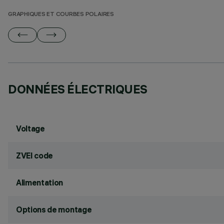
GRAPHIQUES ET COURBES POLAIRES
DONNÉES ÉLECTRIQUES
Voltage
ZVEI code
Alimentation
Options de montage