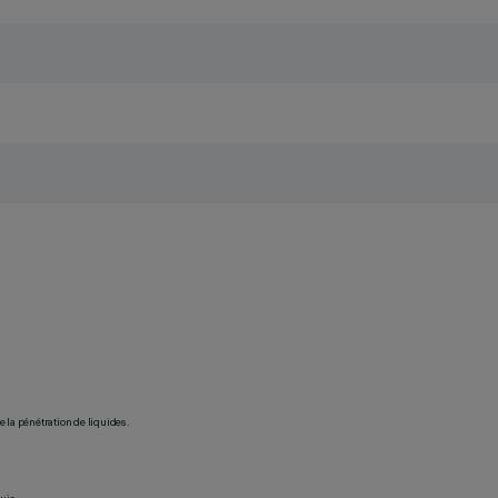
 la pénétration de liquides.