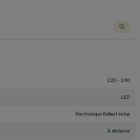
220 - 240
LED
Électronique Ballast inclus
À distance