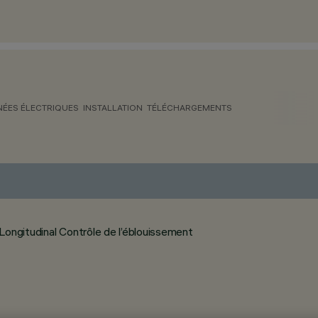
ÉES ÉLECTRIQUES
INSTALLATION
TÉLÉCHARGEMENTS
Longitudinal Contrôle de l’éblouissement